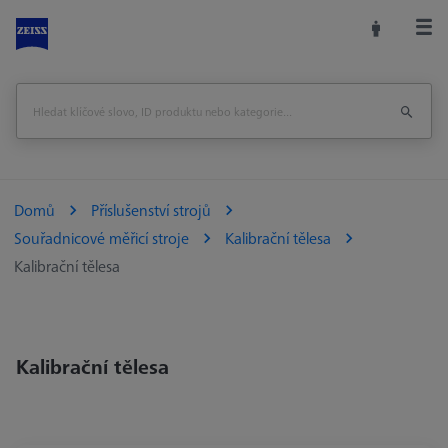
Domů
Příslušenství strojů
Souřadnicové měřicí stroje
Kalibrační tělesa
Kalibrační tělesa
Kalibrační tělesa