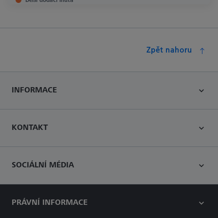
Zpět nahoru
INFORMACE
KONTAKT
SOCIÁLNÍ MÉDIA
PRÁVNÍ INFORMACE