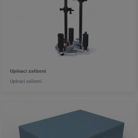
Upínací zařízení
Upínací zařízení