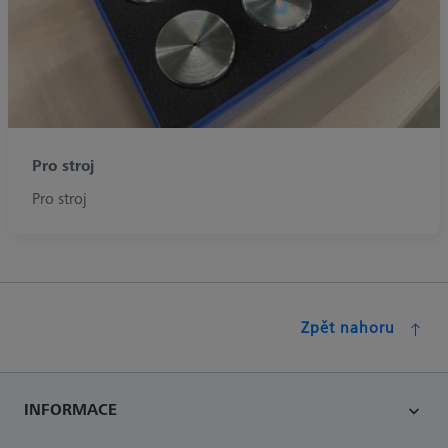
Pro stroj
Pro stroj
Zpět nahoru
INFORMACE