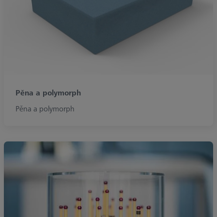
Pěna a polymorph
Pěna a polymorph