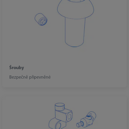
Šrouby
Bezpečně připevněné