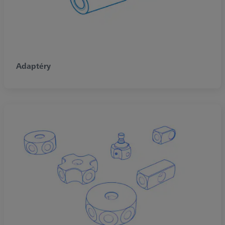
Adaptéry