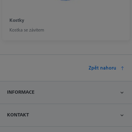
Kostky
Kostka se závitem
Zpět nahoru
INFORMACE
KONTAKT