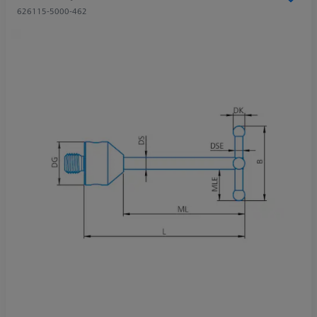
626115-5000-462