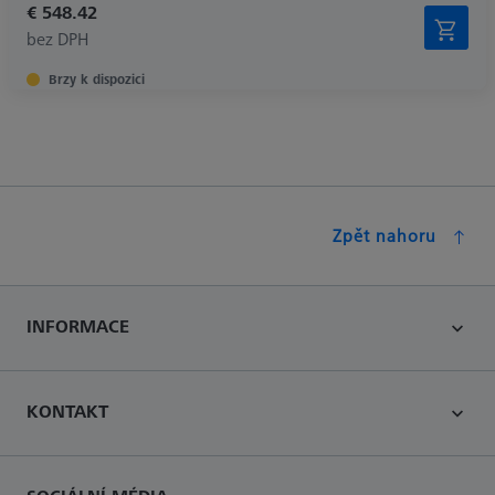
€ 548.42
bez DPH
Brzy k dispozici
Zpět nahoru
INFORMACE
KONTAKT