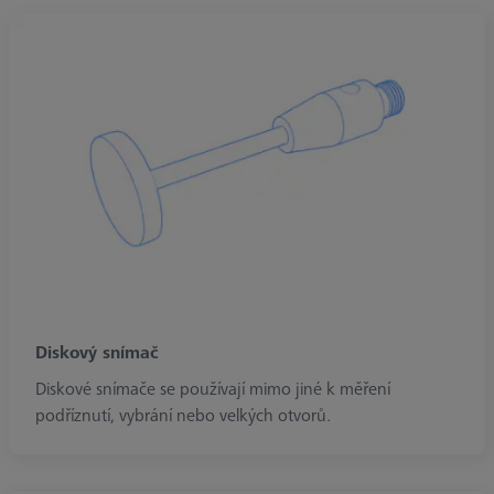
Diskový snímač
Diskové snímače se používají mimo jiné k měření
podříznutí, vybrání nebo velkých otvorů.