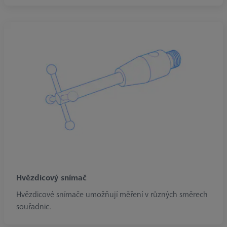
Hvězdicový snímač
Hvězdicové snímače umožňují měření v různých směrech
souřadnic.