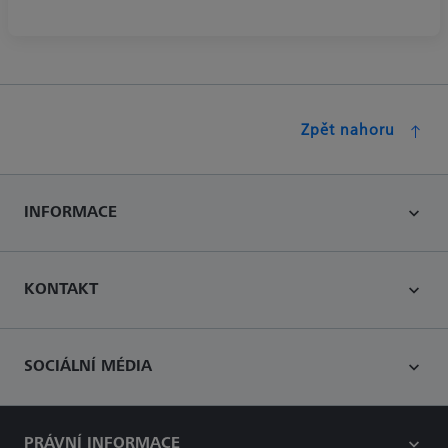
Zpět nahoru
INFORMACE
KONTAKT
SOCIÁLNÍ MÉDIA
PRÁVNÍ INFORMACE