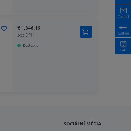
€ 1,346.16
bez DPH
Dostupné
SOCIÁLNÍ MÉDIA