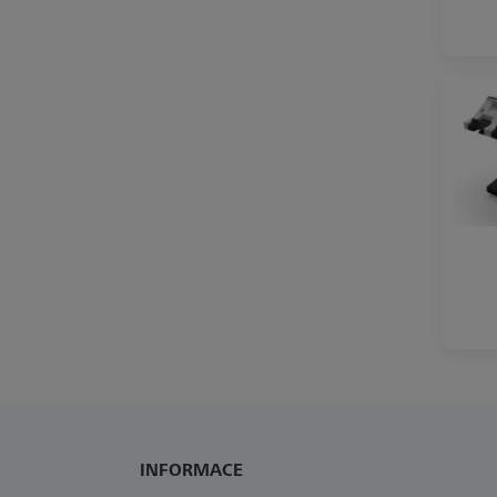
INFORMACE