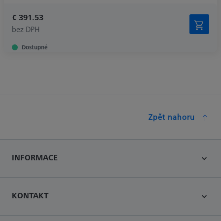
€ 391.53
bez DPH
Dostupné
Zpět nahoru
INFORMACE
KONTAKT