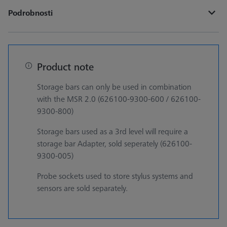
Podrobnosti
Product note
Storage bars can only be used in combination
with the MSR 2.0 (626100-9300-600 / 626100-
9300-800)
Storage bars used as a 3rd level will require a
storage bar Adapter, sold seperately (626100-
9300-005)
Probe sockets used to store stylus systems and
sensors are sold separately.