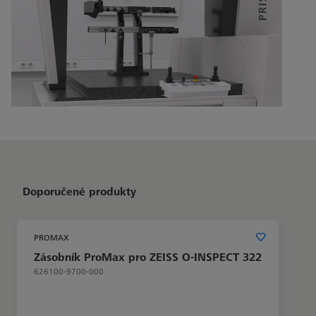
Doporučené produkty
PROMAX
Zásobník ProMax pro ZEISS O-INSPECT 322
626100-9700-000