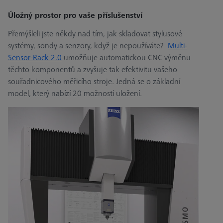
Úložný prostor pro vaše příslušenství
Přemýšleli jste někdy nad tím, jak skladovat stylusové
systémy, sondy a senzory, když je nepoužíváte?
Multi-
Sensor-Rack 2.0
umožňuje automatickou CNC výměnu
těchto komponentů a zvyšuje tak efektivitu vašeho
souřadnicového měřicího stroje. Jedná se o základní
model, který nabízí 20 možností uložení.