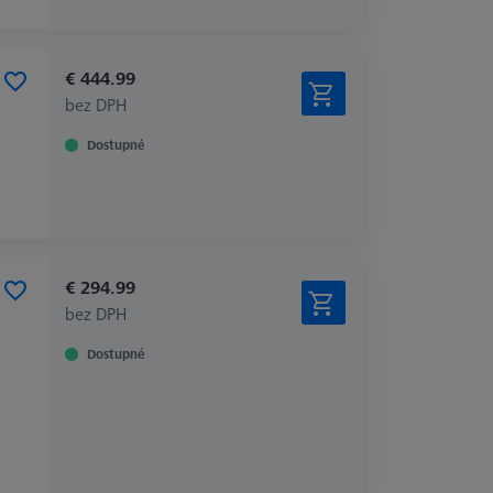
€ 444.99
bez DPH
Dostupné
€ 294.99
bez DPH
Dostupné