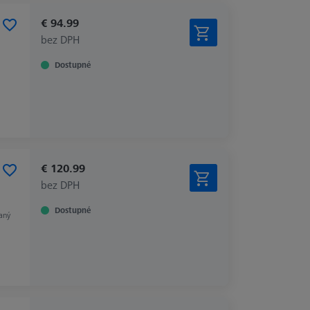
€ 94.99
bez DPH
Dostupné
€ 120.99
bez DPH
Dostupné
aný