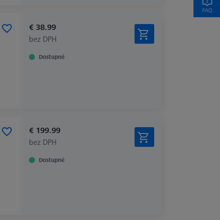
€ 38.99
bez DPH
Dostupné
€ 199.99
bez DPH
Dostupné