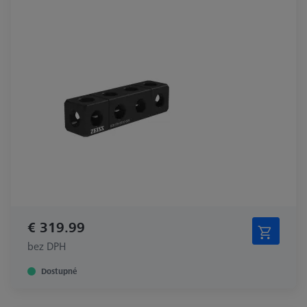
€ 319.99
bez DPH
Dostupné