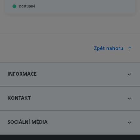
Dostupné
Zpět nahoru
INFORMACE
KONTAKT
SOCIÁLNÍ MÉDIA