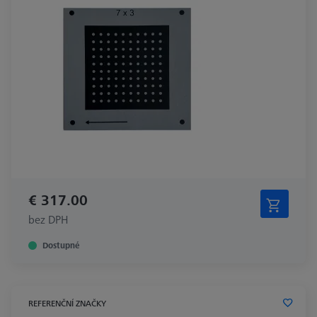
€ 317.00
bez DPH
Dostupné
REFERENČNÍ ZNAČKY