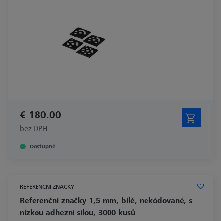
€ 180.00
bez DPH
Dostupné
REFERENČNÍ ZNAČKY
Referenční značky 1,5 mm, bílé, nekódované, s
nízkou adhezní silou, 3000 kusů