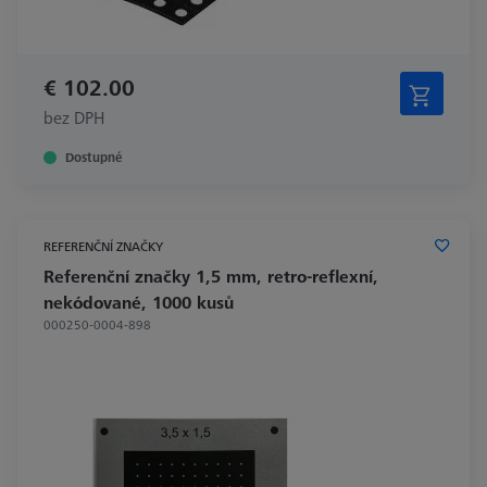
€ 102.00
bez DPH
Dostupné
REFERENČNÍ ZNAČKY
Referenční značky 1,5 mm, retro-reflexní,
nekódované, 1000 kusů
000250-0004-898