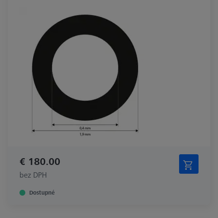
€ 180.00
bez DPH
Dostupné