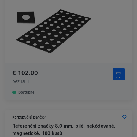
€ 102.00
bez DPH
Dostupné
REFERENČNÍ ZNAČKY
Referenční značky 8,0 mm, bílé, nekódované,
magnetické, 100 kusů