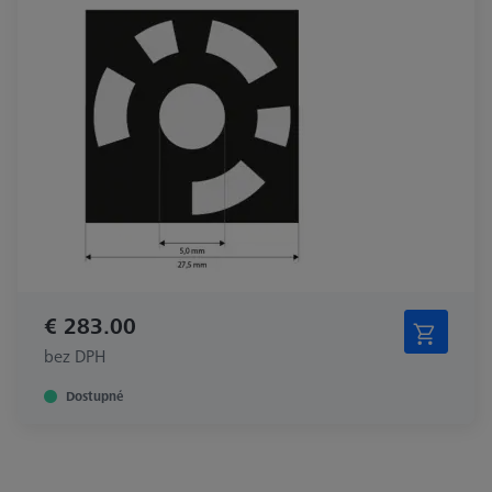
€ 283.00
bez DPH
Dostupné