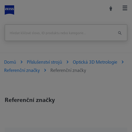
Domů
Příslušenství strojů
Optická 3D Metrologie
Referenční značky
Referenční značky
Referenční značky