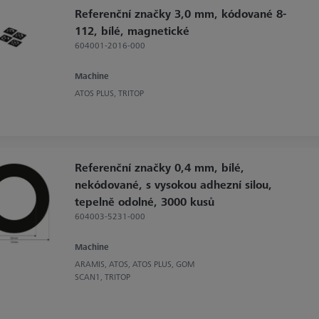
Referenční značky 3,0 mm, kódované 8-
112, bílé, magnetické
604001-2016-000
Machine
ATOS PLUS, TRITOP
Referenční značky 0,4 mm, bílé,
nekódované, s vysokou adhezní silou,
tepelně odolné, 3000 kusů
604003-5231-000
Machine
ARAMIS, ATOS, ATOS PLUS, GOM
SCAN1, TRITOP