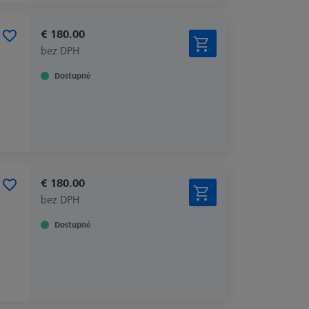
€ 180.00
bez DPH
Dostupné
€ 180.00
bez DPH
Dostupné