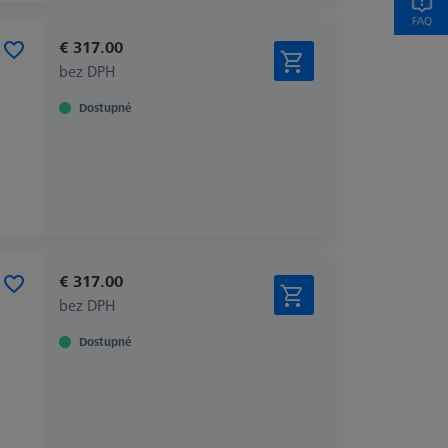
€ 317.00
bez DPH
Dostupné
€ 317.00
bez DPH
Dostupné