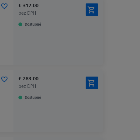
€ 317.00
bez DPH
Dostupné
€ 283.00
bez DPH
Dostupné