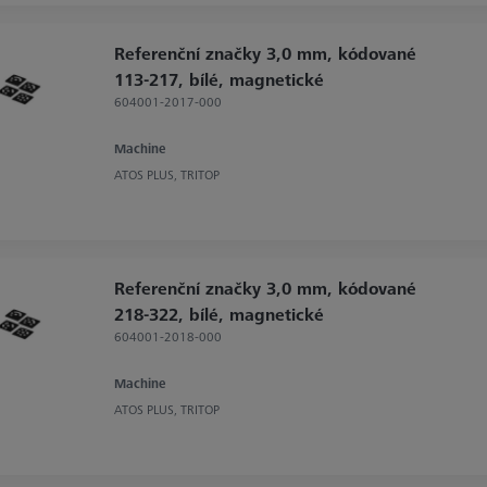
Referenční značky 3,0 mm, kódované
113-217, bílé, magnetické
604001-2017-000
Machine
ATOS PLUS, TRITOP
Referenční značky 3,0 mm, kódované
218-322, bílé, magnetické
604001-2018-000
Machine
ATOS PLUS, TRITOP