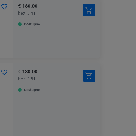
€ 180.00
bez DPH
Dostupné
€ 180.00
bez DPH
Dostupné