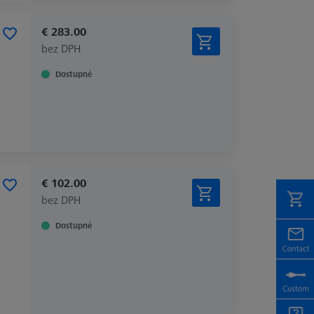
€ 283.00
bez DPH
Dostupné
€ 102.00
bez DPH
Dostupné