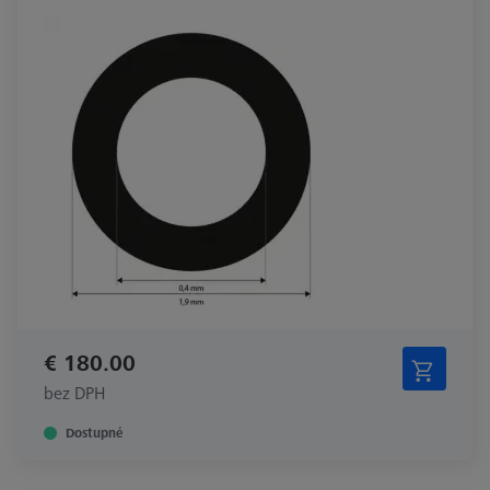
€ 180.00
bez DPH
Dostupné