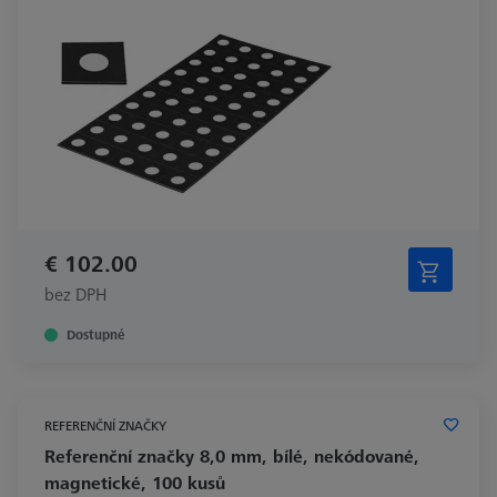
€ 102.00
bez DPH
Dostupné
REFERENČNÍ ZNAČKY
Referenční značky 8,0 mm, bílé, nekódované,
magnetické, 100 kusů