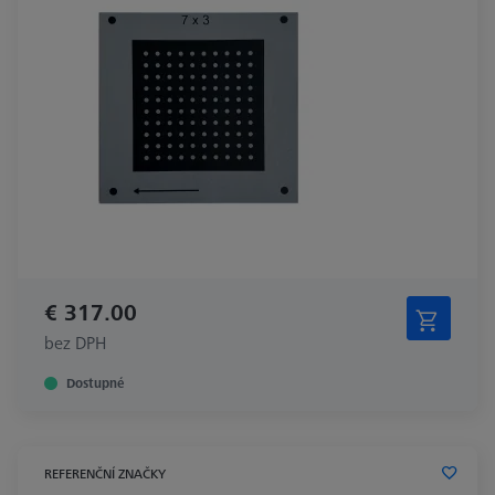
€ 317.00
bez DPH
Dostupné
REFERENČNÍ ZNAČKY