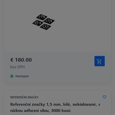
€ 180.00
bez DPH
Dostupné
REFERENČNÍ ZNAČKY
Referenční značky 1,5 mm, bílé, nekódované, s
nízkou adhezní silou, 3000 kusů