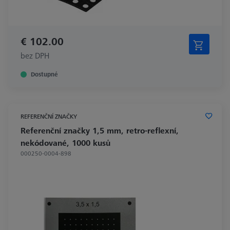
€ 102.00
bez DPH
Dostupné
REFERENČNÍ ZNAČKY
Referenční značky 1,5 mm, retro-reflexní,
nekódované, 1000 kusů
000250-0004-898