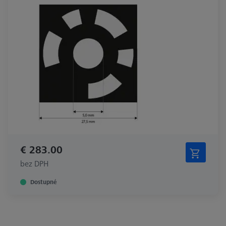
€ 283.00
bez DPH
Dostupné