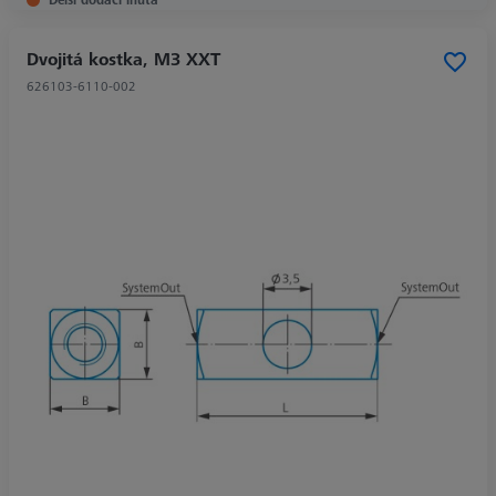
Dvojitá kostka, M3 XXT
626103-6110-002