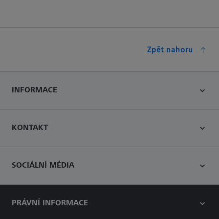
Zpět nahoru
INFORMACE
KONTAKT
SOCIÁLNÍ MÉDIA
PRÁVNÍ INFORMACE