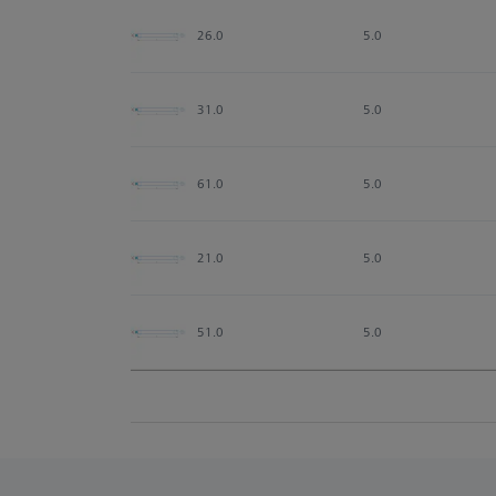
26.0
5.0
31.0
5.0
61.0
5.0
21.0
5.0
51.0
5.0