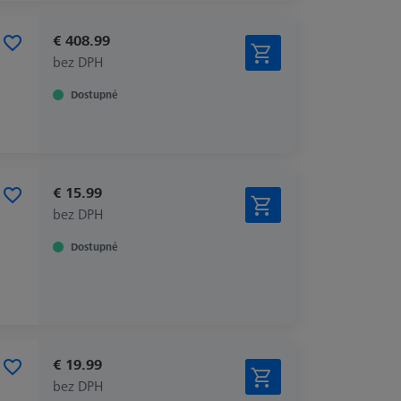
€ 408.99
bez DPH
Dostupné
€ 15.99
bez DPH
Dostupné
€ 19.99
bez DPH