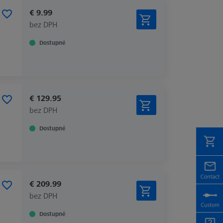
€ 9.99
bez DPH
Dostupné
€ 129.95
bez DPH
Dostupné
€ 209.99
bez DPH
Dostupné