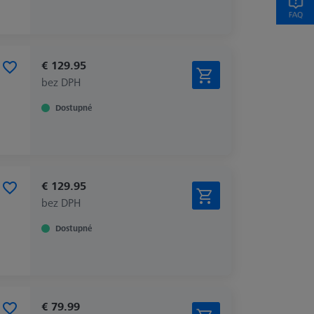
€ 129.95
bez DPH
Dostupné
€ 129.95
bez DPH
Dostupné
€ 79.99