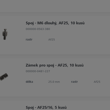
Spoj - M6 dlouhý, AF25, 10 kusů
000000-0563-380
rastr
AF25
Zámek pro spoj - AF25, 10 kusů
000000-0481-227
délka
25.0 mm
rastr
AF25
Spoj - AF25/16, 5 kusů