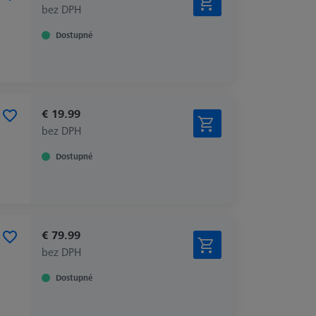
bez DPH
Dostupné
€ 19.99
bez DPH
Dostupné
€ 79.99
bez DPH
Dostupné