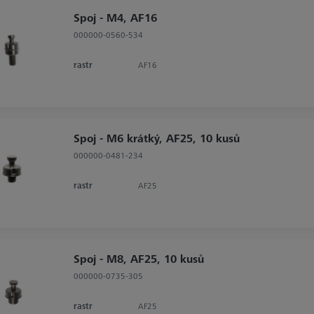
Spoj - M4, AF16
000000-0560-534
rastr
AF16
Spoj - M6 krátký, AF25, 10 kusů
000000-0481-234
rastr
AF25
Spoj - M8, AF25, 10 kusů
000000-0735-305
rastr
AF25