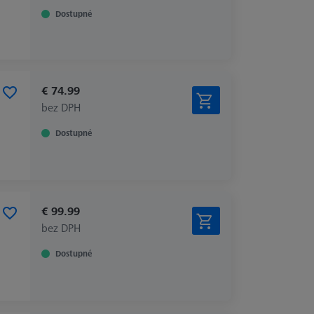
Dostupné
€ 74.99
bez DPH
Dostupné
€ 99.99
bez DPH
Dostupné