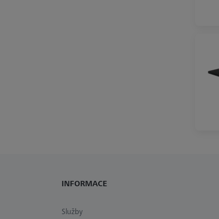
INFORMACE
Služby