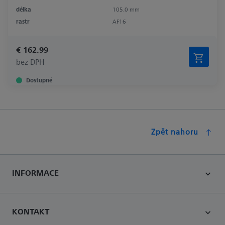
délka
105.0 mm
rastr
AF16
€ 162.99
bez DPH
Dostupné
Zpět nahoru
INFORMACE
KONTAKT