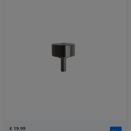
€ 19.99