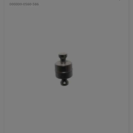
000000-0560-586