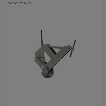
000000-0735-465