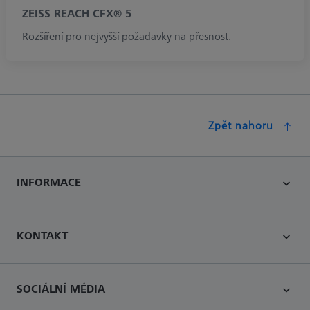
ZEISS REACH CFX® 5
Rozšíření pro nejvyšší požadavky na přesnost.
Zpět nahoru
INFORMACE
KONTAKT
SOCIÁLNÍ MÉDIA