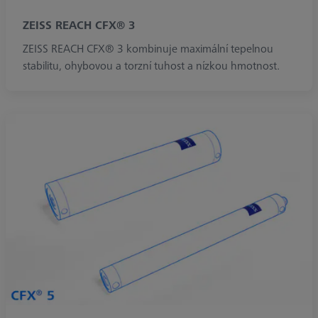
ZEISS REACH CFX® 3
ZEISS REACH CFX® 3 kombinuje maximální tepelnou
stabilitu, ohybovou a torzní tuhost a nízkou hmotnost.