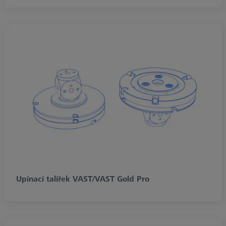
Upínací talířek VAST/VAST Gold Pro