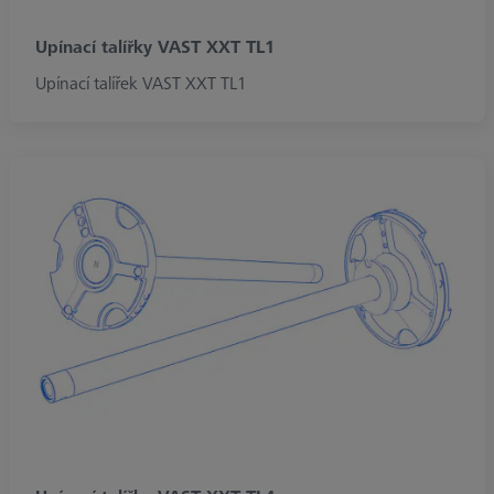
Upínací talířky VAST XXT TL1
Upínací talířek VAST XXT TL1