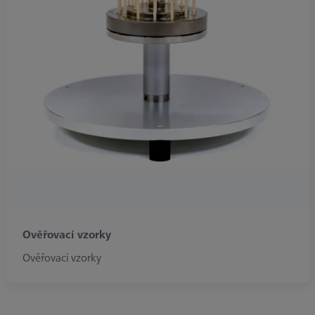
Ověřovací vzorky
Ověřovací vzorky