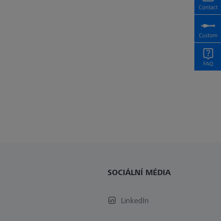
SOCIÁLNÍ MÉDIA
LinkedIn