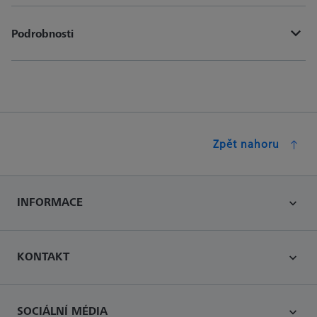
Podrobnosti
Zpět nahoru
INFORMACE
KONTAKT
SOCIÁLNÍ MÉDIA