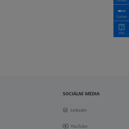
SOCIÁLNÍ MÉDIA
LinkedIn
YouTube