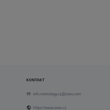
KONTAKT
info.metrology.cz@zeiss.com
https://www.zeiss.cz