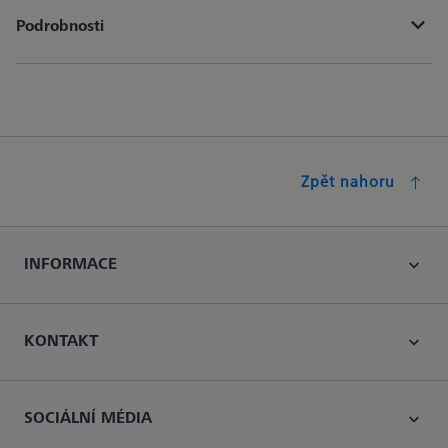
Podrobnosti
Zpět nahoru
INFORMACE
KONTAKT
SOCIÁLNÍ MÉDIA