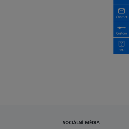
SOCIÁLNÍ MÉDIA