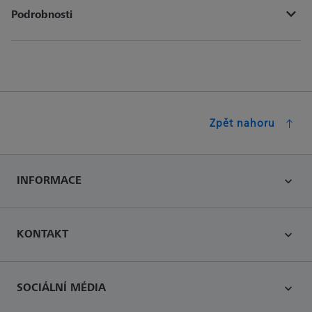
Podrobnosti
Zpět nahoru
INFORMACE
KONTAKT
SOCIÁLNÍ MÉDIA