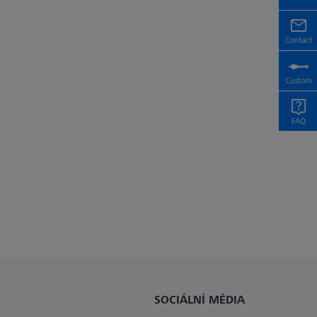
SOCIÁLNÍ MÉDIA