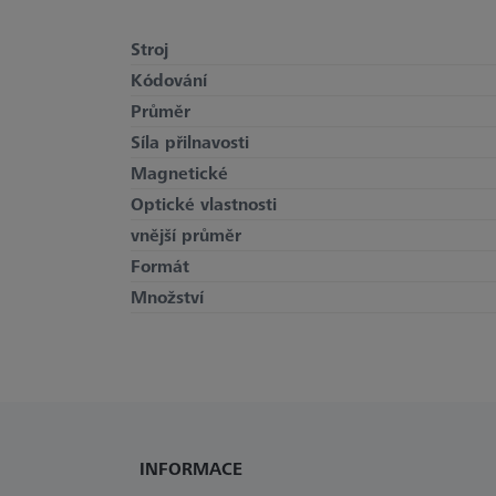
Stroj
Kódování
Průměr
Síla přilnavosti
Magnetické
Optické vlastnosti
vnější průměr
Formát
Množství
INFORMACE