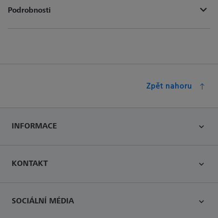
Podrobnosti
Zpět nahoru
INFORMACE
KONTAKT
SOCIÁLNÍ MÉDIA