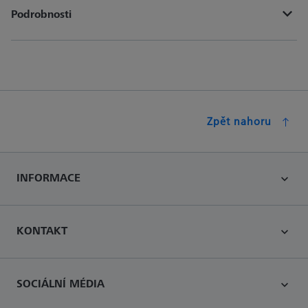
Podrobnosti
Zpět nahoru
INFORMACE
KONTAKT
SOCIÁLNÍ MÉDIA