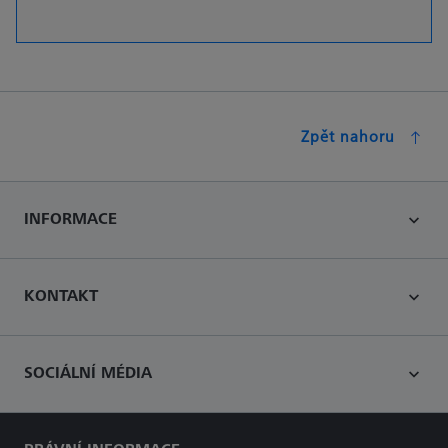
Zpět nahoru
INFORMACE
KONTAKT
SOCIÁLNÍ MÉDIA