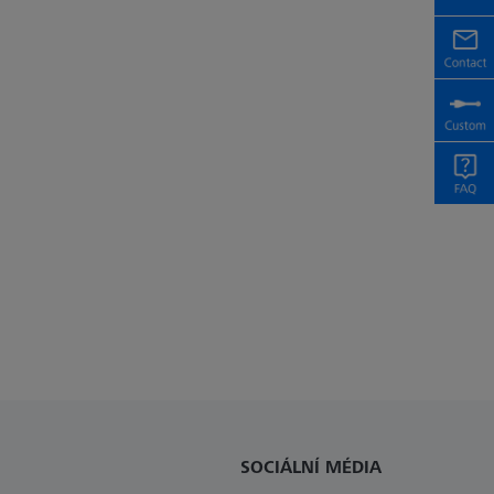
SOCIÁLNÍ MÉDIA