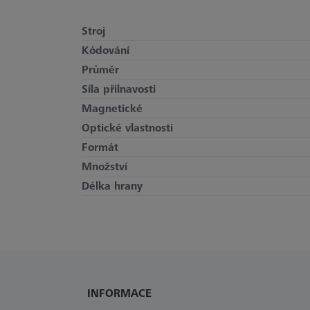
Stroj
Kódování
Průměr
Síla přilnavosti
Magnetické
Optické vlastnosti
Formát
Množství
Délka hrany
INFORMACE