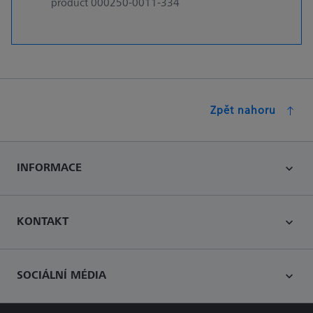
product 000250-0011-334
Zpět nahoru
INFORMACE
KONTAKT
SOCIÁLNÍ MÉDIA