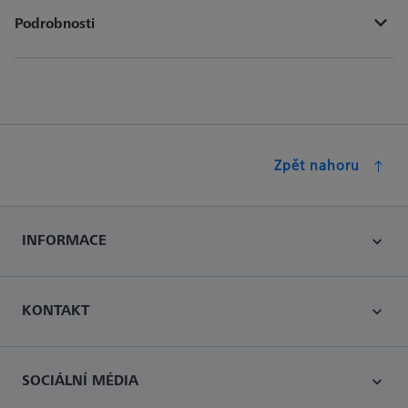
Podrobnosti
Zpět nahoru
INFORMACE
KONTAKT
SOCIÁLNÍ MÉDIA